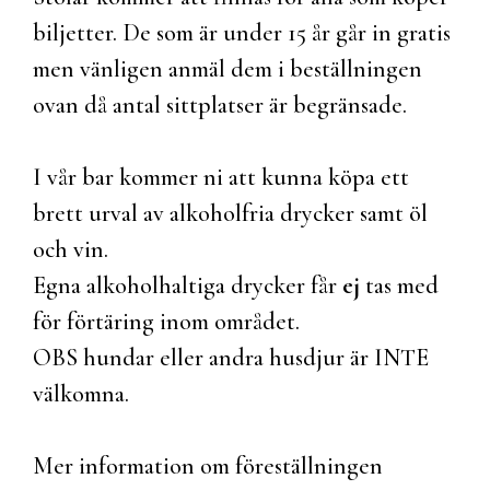
biljetter. De som är under 15 år går in gratis
men vänligen anmäl dem i beställningen
ovan då antal sittplatser är begränsade.
I vår bar kommer ni att kunna köpa ett
brett urval av alkoholfria drycker samt öl
och vin.
Egna alkoholhaltiga drycker får
ej
tas med
för förtäring inom området.
OBS hundar eller andra husdjur är INTE
välkomna.
Mer information om föreställningen