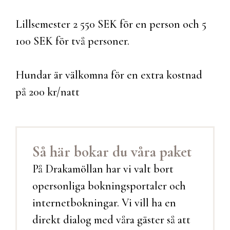
Lillsemester 2 550 SEK för en person och 5
100 SEK för två personer.
Hundar är välkomna för en extra kostnad
på 200 kr/natt
Så här bokar du våra paket
På Drakamöllan har vi valt bort
opersonliga bokningsportaler och
internetbokningar. Vi vill ha en
direkt dialog med våra gäster så att