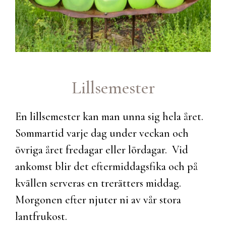
Lillsemester
En lillsemester kan man unna sig hela året.
Sommartid varje dag under veckan och
övriga året fredagar eller lördagar. Vid
ankomst blir det eftermiddagsfika och på
kvällen serveras en trerätters middag.
Morgonen efter njuter ni av vår stora
lantfrukost.