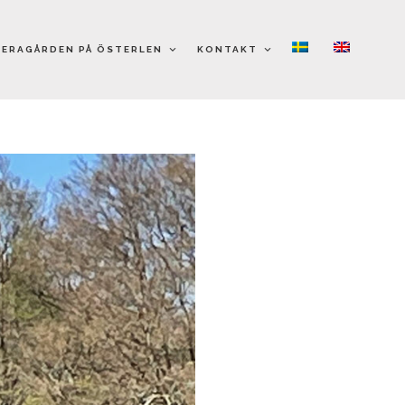
ERAGÅRDEN PÅ ÖSTERLEN
KONTAKT